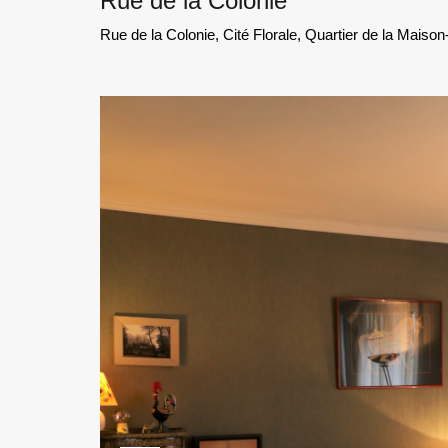
Rue de la Colonie
Rue de la Colonie, Cité Florale, Quartier de la Maiso