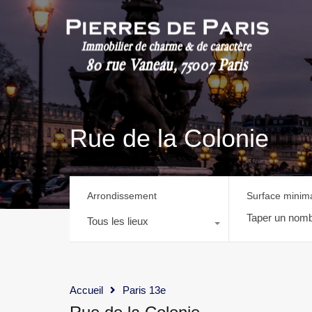
Rue de la Colonie
Arrondissement
Surface minim
Tous les lieux
Accueil
Paris 13e