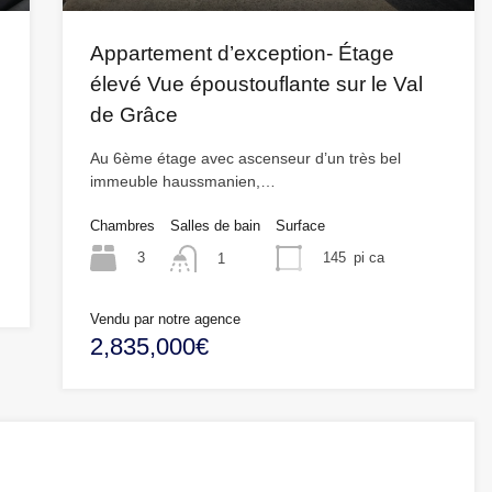
Appartement d’exception- Étage
élevé Vue époustouflante sur le Val
de Grâce
Au 6ème étage avec ascenseur d’un très bel
immeuble haussmanien,…
Chambres
Salles de bain
Surface
3
145
pi ca
1
Vendu par notre agence
2,835,000€