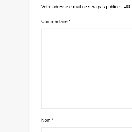
Les 
Votre adresse e-mail ne sera pas publiée.
Commentaire
*
Nom
*