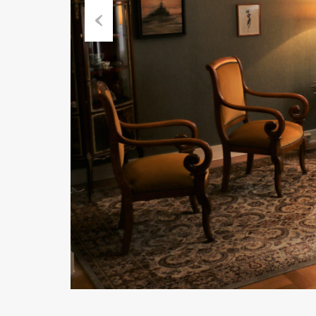
Previous