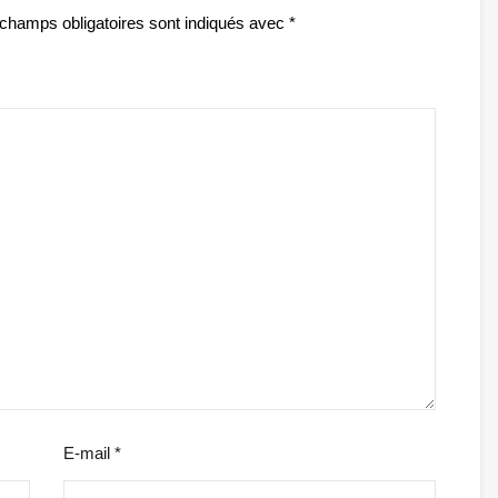
champs obligatoires sont indiqués avec
*
E-mail
*