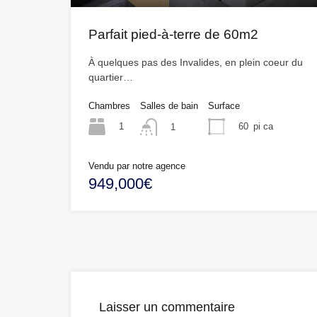
Parfait pied-à-terre de 60m2
À quelques pas des Invalides, en plein coeur du
quartier…
Chambres
Salles de bain
Surface
1
60
pi ca
1
Vendu par notre agence
949,000€
Laisser un commentaire