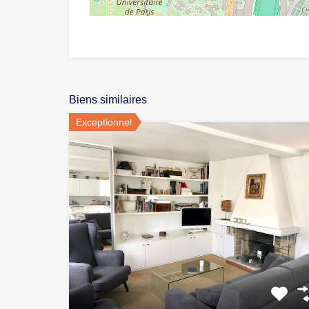
Biens similaires
Exceptionnel