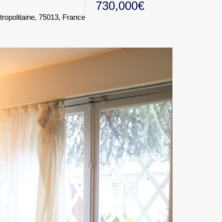
730,000€
tropolitaine, 75013, France