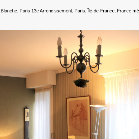
n-Blanche, Paris 13e Arrondissement, Paris, Île-de-France, France mé