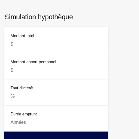
Simulation hypothèque
Montant total
Montant apport personnel
Taut d'intérêt
Durée emprunt