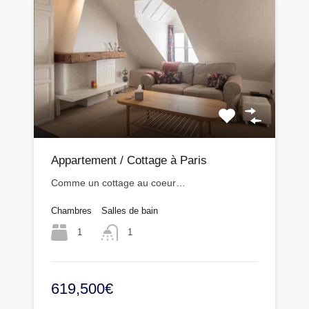
Appartement / Cottage à Paris
Comme un cottage au coeur…
Chambres
Salles de bain
1
1
619,500€