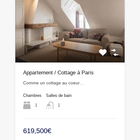
Appartement / Cottage à Paris
Comme un cottage au coeur…
Chambres
Salles de bain
1
1
619,500€